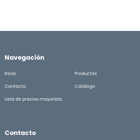
Navegación
Inicio
Productos
Contacto
Catálogo
Lista de precios mayorista
Contacto