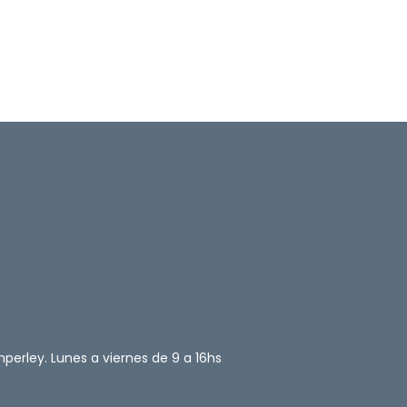
perley. Lunes a viernes de 9 a 16hs