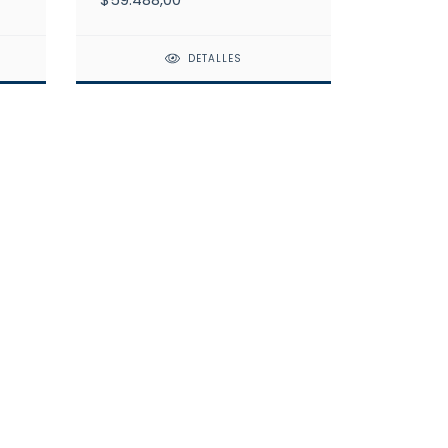
DETALLES