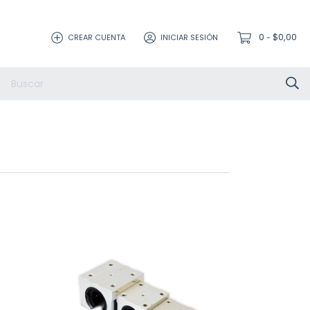
0
$0,00
CREAR CUENTA
INICIAR SESIÓN
-