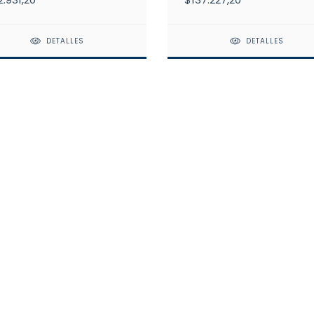
DETALLES
DETALLES