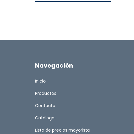
Navegación
Inicio
Productos
Contacto
Catálogo
Lista de precios mayorista