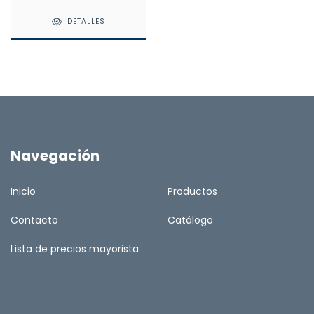
DETALLES
Navegación
Inicio
Productos
Contacto
Catálogo
Lista de precios mayorista