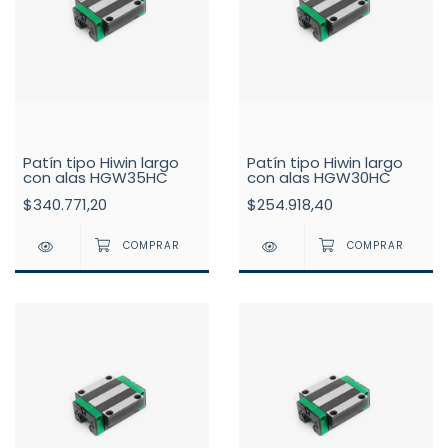
Patín tipo Hiwin largo
Patín tipo Hiwin largo
con alas HGW35HC
con alas HGW30HC
$340.771,20
$254.918,40