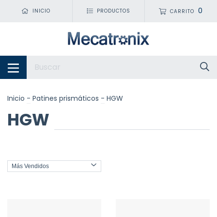
0
INICIO
PRODUCTOS
CARRITO
Inicio
-
Patines prismáticos
-
HGW
HGW