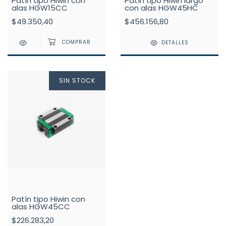
Patín tipo Hiwin con
Patín tipo Hiwin largo
alas HGW15CC
con alas HGW45HC
$49.350,40
$456.156,80
DETALLES
SIN STOCK
Patín tipo Hiwin con
alas HGW45CC
$226.283,20