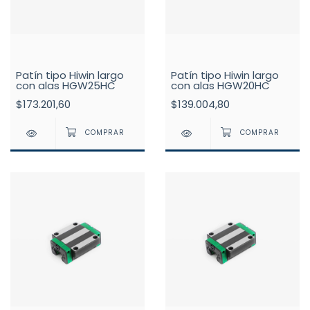
Patín tipo Hiwin largo
Patín tipo Hiwin largo
con alas HGW25HC
con alas HGW20HC
$173.201,60
$139.004,80